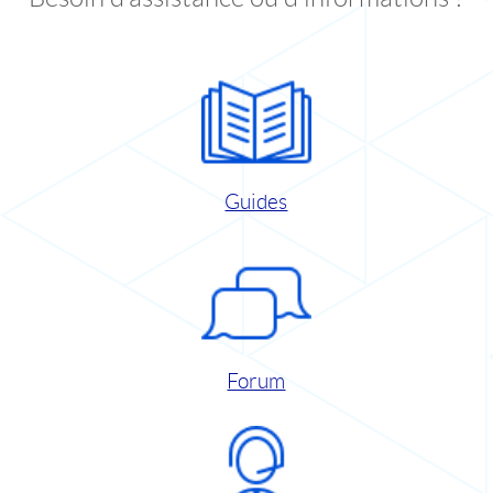
Guides
Forum